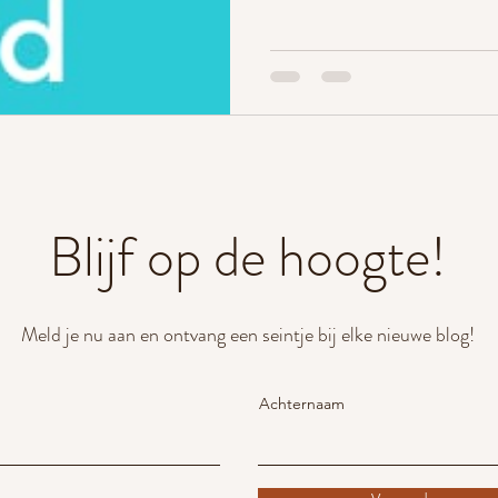
Blijf op de hoogte!
Meld je nu aan en ontvang een seintje bij elke nieuwe blog!
Achternaam