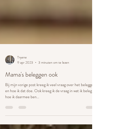
Tryene
9 apr 2023
3 minuten om te lezen
Mama's beleggen ook
Bij mijn vorige post kreeg ik veel vraag over het beleggen
en hoe ik dat doe. Ook kreeg ik de vraag in wat ik beleg en
hoe ik daarmee ben...